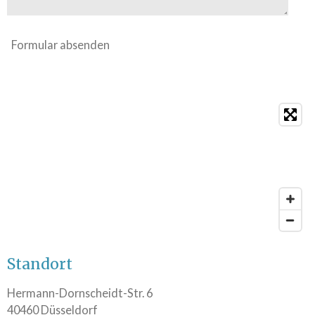
Formular absenden
Standort
Hermann-Dornscheidt-Str. 6
40460 Düsseldorf